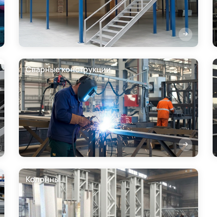
Сварные конструкции
Колонны