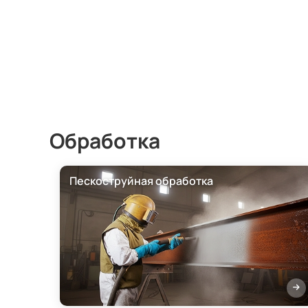
Обработка
Пескоструйная обработка