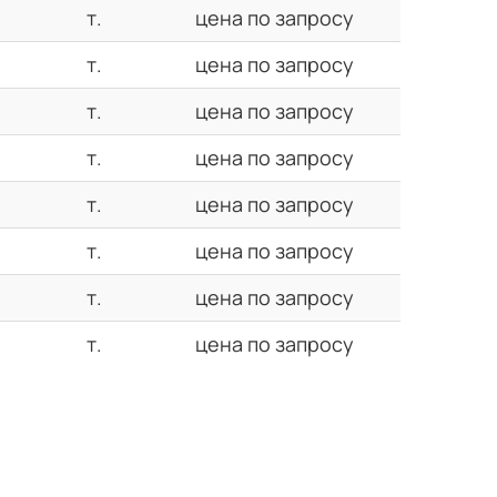
т.
цена по запросу
т.
цена по запросу
т.
цена по запросу
т.
цена по запросу
т.
цена по запросу
т.
цена по запросу
т.
цена по запросу
т.
цена по запросу