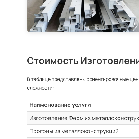
Стоимость Изготовлен
В таблице представлены ориентировочные цен
сложности:
Наименование услуги
Изготовление Ферм из металлоконстру
Прогоны из металлоконструкций