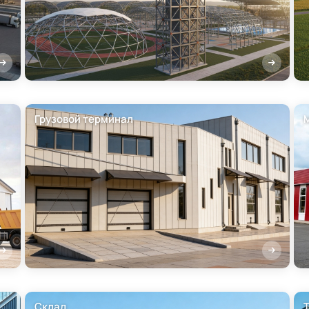
Грузовой терминал
Склад