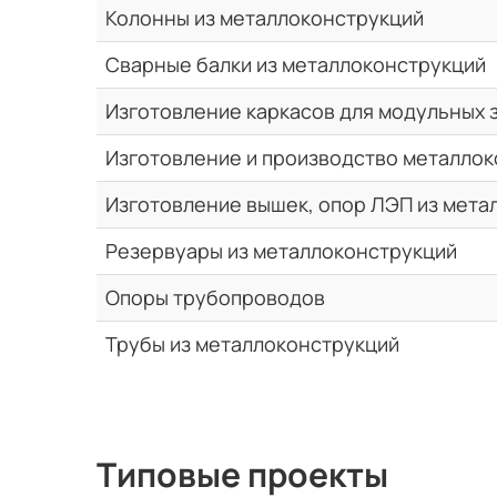
Колонны из металлоконструкций
Сварные балки из металлоконструкций
Изготовление каркасов для модульных 
Изготовление и производство металлок
Изготовление вышек, опор ЛЭП из мета
Резервуары из металлоконструкций
Опоры трубопроводов
Трубы из металлоконструкций
Типовые проекты