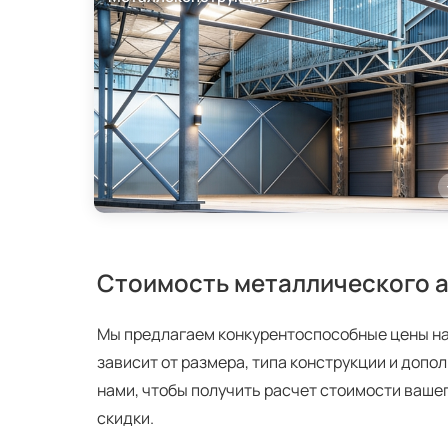
Стоимость металлического 
Мы предлагаем конкурентоспособные цены на
зависит от размера, типа конструкции и допо
нами, чтобы получить расчет стоимости ваше
скидки.