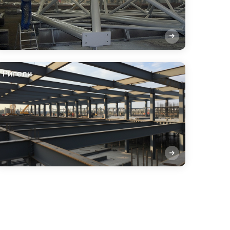
Ригели