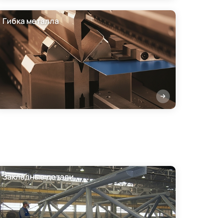
Гибка металла
Закладные детали