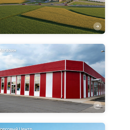
Магазин
Торговый Центр