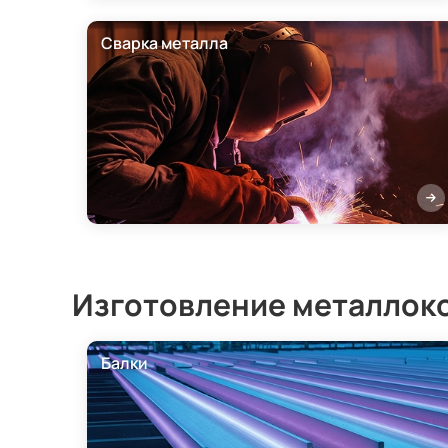
Сварка металла
Изготовление металлок
Балки