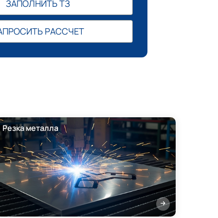
ЗАПОЛНИТЬ ТЗ
АПРОСИТЬ РАССЧЕТ
Резка металла