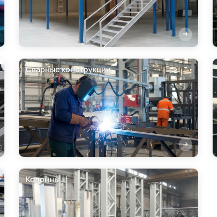
Сварные конструкции
Колонны