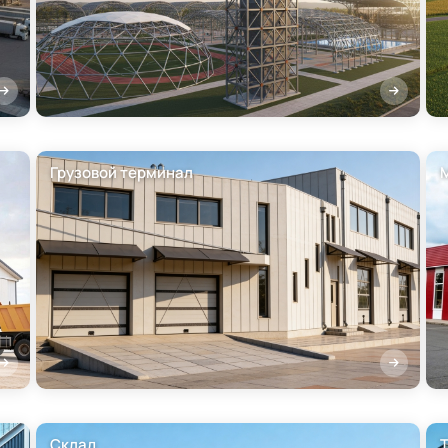
Грузовой терминал
Склад