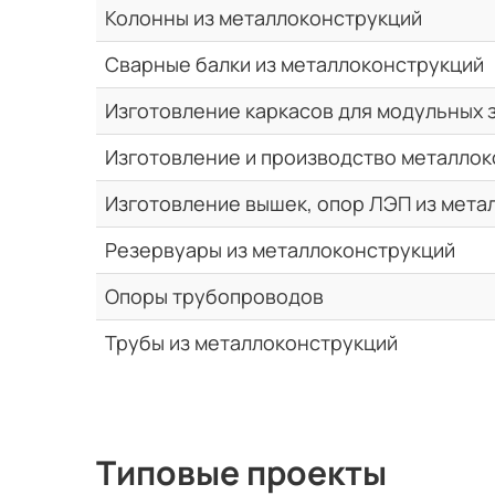
Колонны из металлоконструкций
Сварные балки из металлоконструкций
Изготовление каркасов для модульных 
Изготовление и производство металлок
Изготовление вышек, опор ЛЭП из мета
Резервуары из металлоконструкций
Опоры трубопроводов
Трубы из металлоконструкций
Типовые проекты