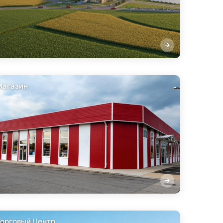
Магазин
Торговый Центр