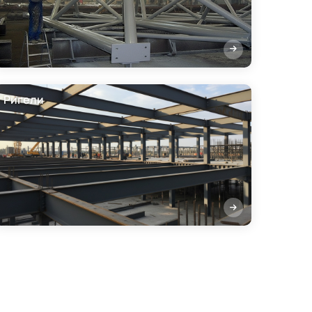
Ригели