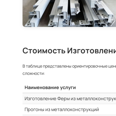
Стоимость Изготовлен
В таблице представлены ориентировочные цен
сложности:
Наименование услуги
Изготовление Ферм из металлоконстру
Прогоны из металлоконструкций