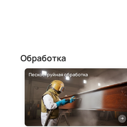
Обработка
Пескоструйная обработка