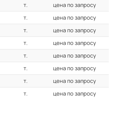
т.
цена по запросу
т.
цена по запросу
т.
цена по запросу
т.
цена по запросу
т.
цена по запросу
т.
цена по запросу
т.
цена по запросу
т.
цена по запросу