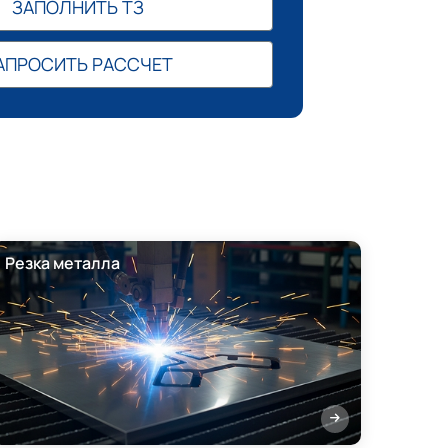
ЗАПОЛНИТЬ ТЗ
АПРОСИТЬ РАССЧЕТ
Резка металла