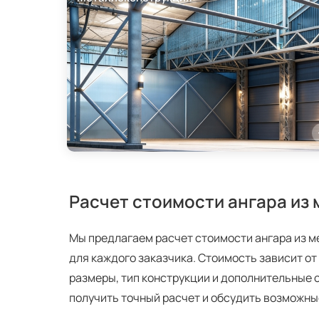
Расчет стоимости ангара из
Мы предлагаем расчет стоимости ангара из 
для каждого заказчика. Стоимость зависит от
размеры, тип конструкции и дополнительные о
получить точный расчет и обсудить возможны