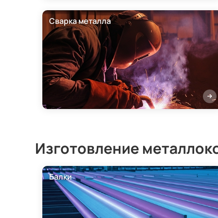
Сварка металла
Изготовление металлок
Балки