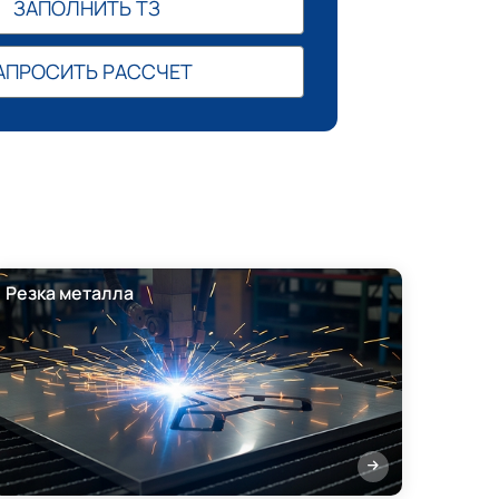
ЗАПОЛНИТЬ ТЗ
АПРОСИТЬ РАССЧЕТ
Резка металла