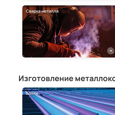
Сварка металла
Изготовление металлок
Балки