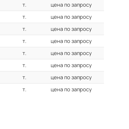
т.
цена по запросу
т.
цена по запросу
т.
цена по запросу
т.
цена по запросу
т.
цена по запросу
т.
цена по запросу
т.
цена по запросу
т.
цена по запросу