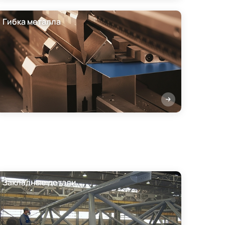
Гибка металла
Закладные детали