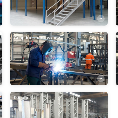
Сварные конструкции
Колонны