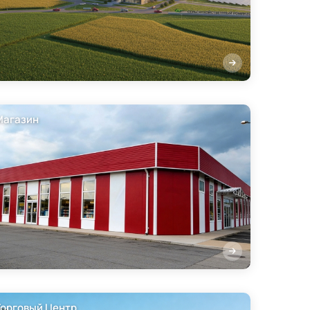
Магазин
Торговый Центр