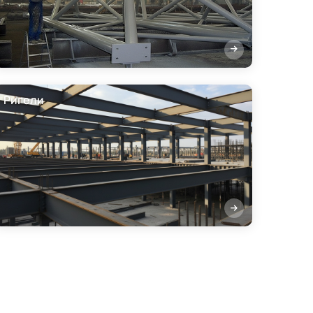
Ригели