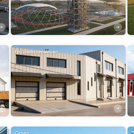
Грузовой терминал
Склад