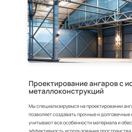
Проектирование ангаров с и
металлоконструкций
Мы специализируемся на проектировании анга
позволяет создавать прочные и долговечные
учитывают все особенности материала и об
эффективность использования пространства.