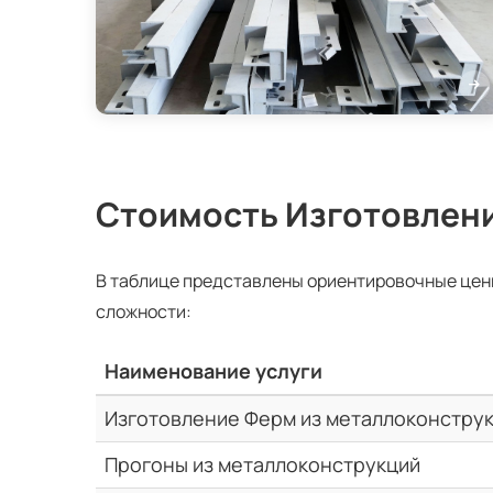
Стоимость Изготовлен
В таблице представлены ориентировочные цен
сложности:
Наименование услуги
Изготовление Ферм из металлоконстру
Прогоны из металлоконструкций