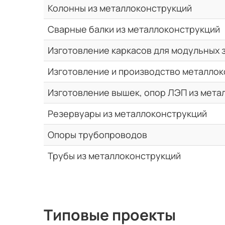
Колонны из металлоконструкций
Сварные балки из металлоконструкций
Изготовление каркасов для модульных 
Изготовление и производство металлок
Изготовление вышек, опор ЛЭП из мета
Резервуары из металлоконструкций
Опоры трубопроводов
Трубы из металлоконструкций
Типовые проекты