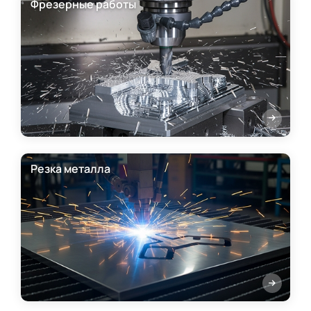
Фрезерные работы
Резка металла