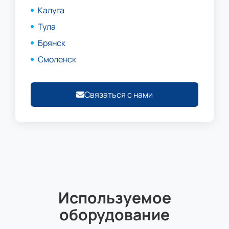
Калуга
Тула
Брянск
Смоленск
Связаться с нами
Используемое
оборудование