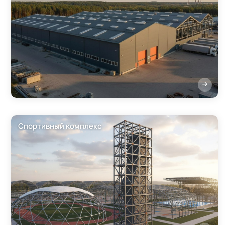
Спортивный комплекс