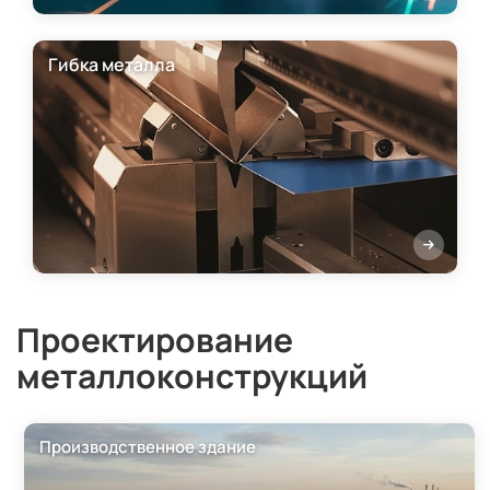
Гибка металла
Проектирование
металлоконструкций
Производственное здание