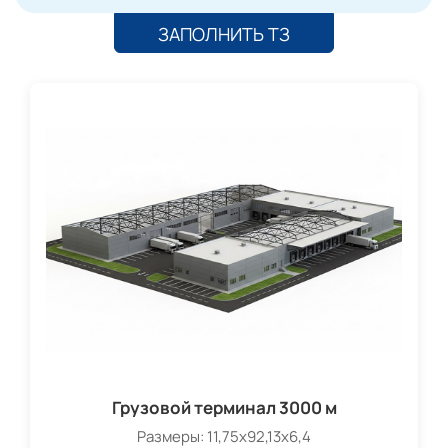
ЗАПОЛНИТЬ ТЗ
Грузовой терминал 3000 м
Размеры: 11,75х92,13х6,4