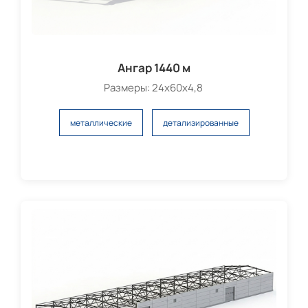
Ангар 1440 м
Размеры: 24х60х4,8
металлические
детализированные