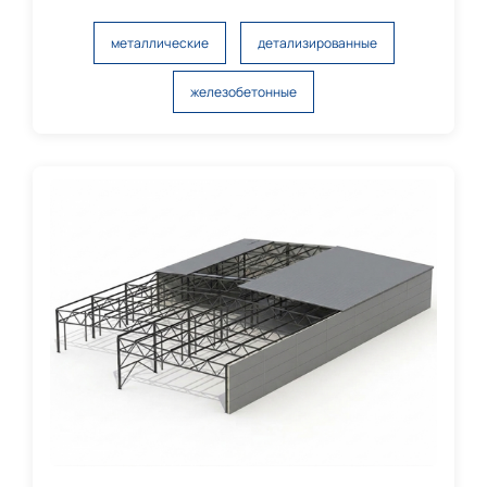
металлические
детализированные
железобетонные