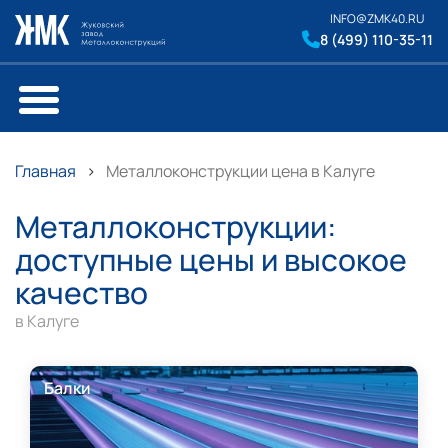
INFO@ZMK40.RU
8 (499) 110-35-11
Главная
Металлоконструкции цена в Калуге
Металлоконструкции:
доступные цены и высокое
качество
в Калуге
Балки