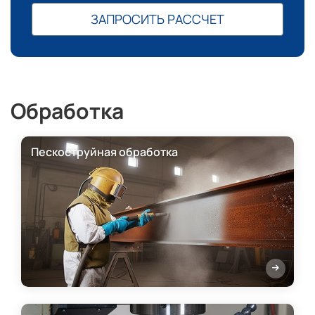
ЗАПРОСИТЬ РАССЧЕТ
Обработка
Пескоструйная обработка