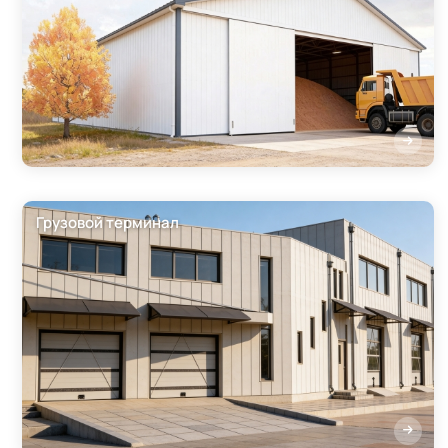
Грузовой терминал