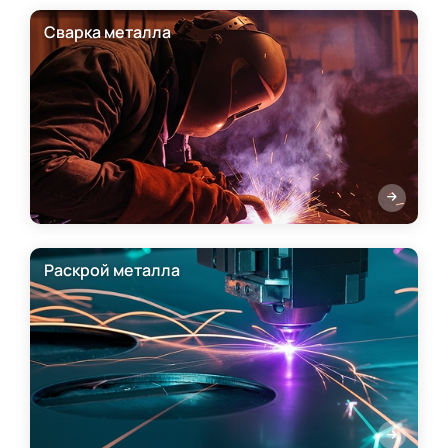
Сварка металла
Раскрой металла