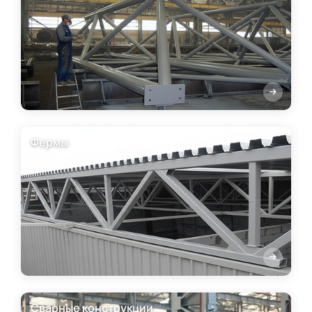
Фермы
Сварные конструкции