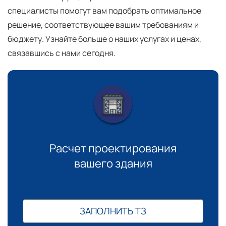
специалисты помогут вам подобрать оптимальное
решение, соответствующее вашим требованиям и
бюджету. Узнайте больше о наших услугах и ценах,
связавшись с нами сегодня.
Расчет проектирования
вашего здания
ЗАПОЛНИТЬ ТЗ