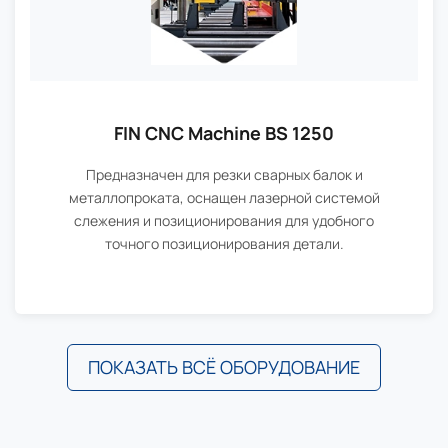
FIN CNC Machine BS 1250
Предназначен для резки сварных балок и
металлопроката, оснащен лазерной системой
слежения и позиционирования для удобного
точного позиционирования детали.
ПОКАЗАТЬ ВСЁ ОБОРУДОВАНИЕ