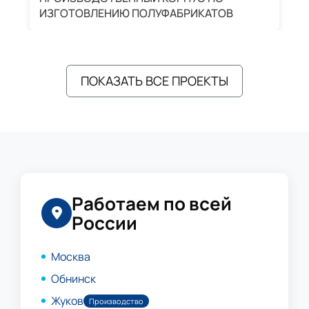
ИЗГОТОВЛЕНИЮ ПОЛУФАБРИКАТОВ
А
ПОКАЗАТЬ ВСЕ ПРОЕКТЫ
Работаем по всей
России
Москва
Обнинск
Жуков
Производство