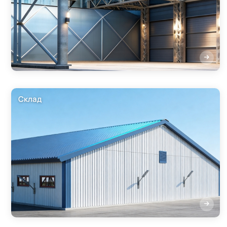
Склад