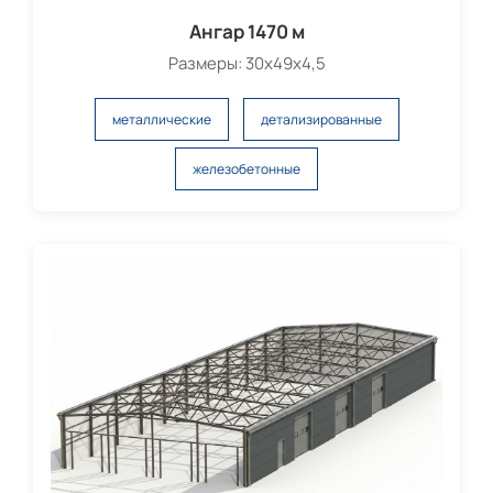
Ангар 1470 м
Размеры: 30х49х4,5
металлические
детализированные
железобетонные