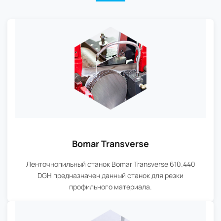
Bomar Transverse
Ленточнопильный станок Bomar Transverse 610.440
DGH предназначен данный станок для резки
профильного материала.