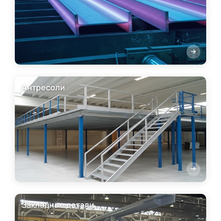
Антресоли
Закладные детали