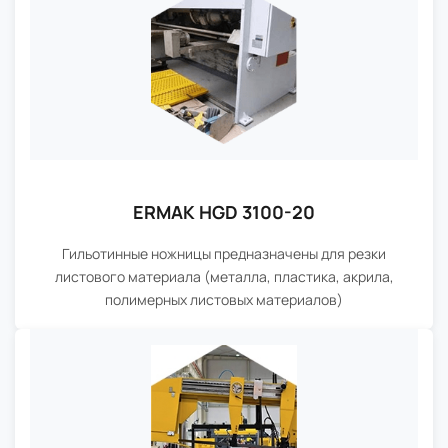
ERMAK HGD 3100-20
Гильотинные ножницы предназначены для резки
листового материала (металла, пластика, акрила,
полимерных листовых материалов)