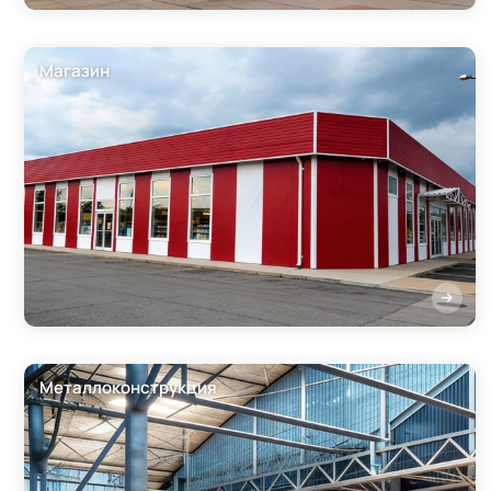
Магазин
Металлоконструкция