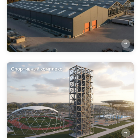
Спортивный комплекс