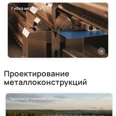
Гибка металла
Проектирование
металлоконструкций
Производственное здание