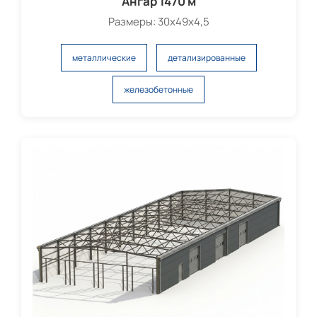
Ангар 1470 м
Размеры: 30х49х4,5
металлические
детализированные
железобетонные