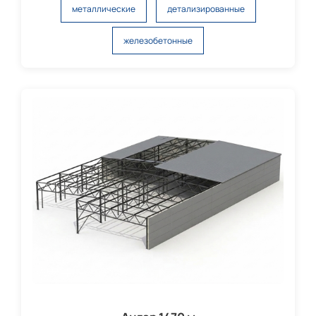
металлические
детализированные
железобетонные