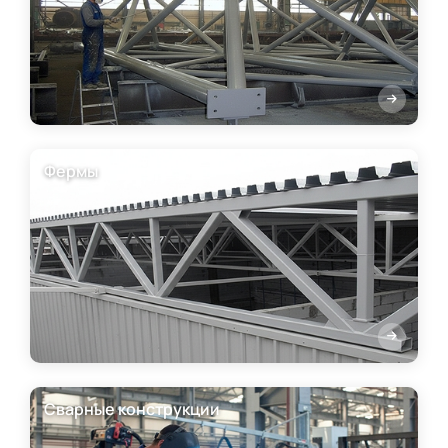
Фермы
Сварные конструкции