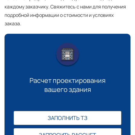
каждому заказчику. Свяжитесь с нами для получения
подробной информации о стоимости и условиях
заказа.
Расчет проектирования
вашего здания
ЗАПОЛНИТЬ ТЗ
ЗАПРОСИТЬ РАССЧЕТ