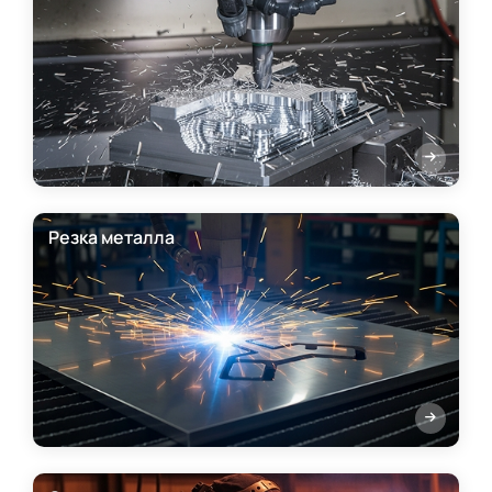
Резка металла