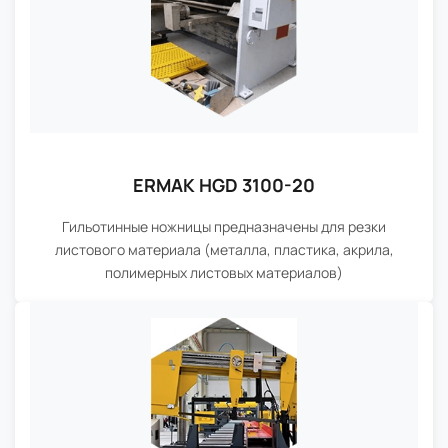
ERMAK HGD 3100-20
Гильотинные ножницы предназначены для резки
листового материала (металла, пластика, акрила,
полимерных листовых материалов)