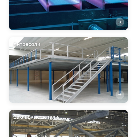
Антресоли
Закладные детали