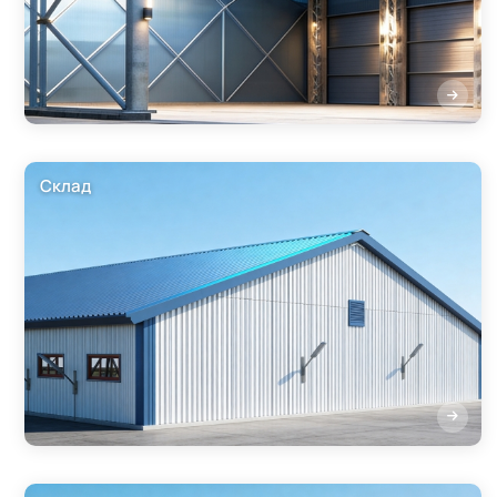
Склад