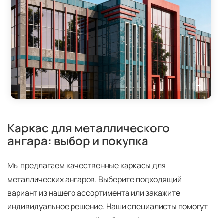
Каркас для металлического
ангара: выбор и покупка
Мы предлагаем качественные каркасы для
металлических ангаров. Выберите подходящий
вариант из нашего ассортимента или закажите
индивидуальное решение. Наши специалисты помогут