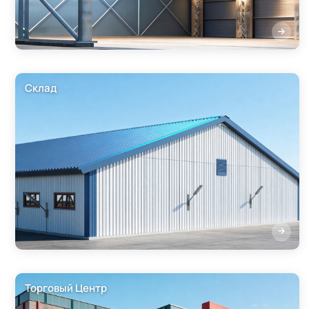
Склад
Торговый Центр