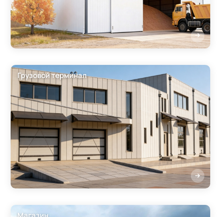
Грузовой терминал
Магазин