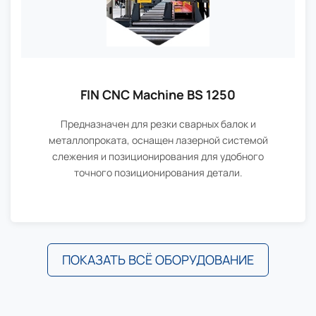
FIN CNC Machine BS 1250
Предназначен для резки сварных балок и
металлопроката, оснащен лазерной системой
слежения и позиционирования для удобного
точного позиционирования детали.
ПОКАЗАТЬ ВСЁ ОБОРУДОВАНИЕ