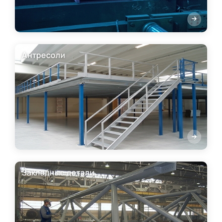
Антресоли
Закладные детали