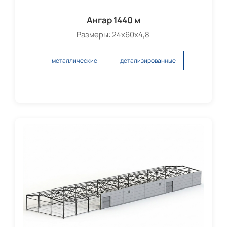
Ангар 1440 м
Размеры: 24х60х4,8
металлические
детализированные