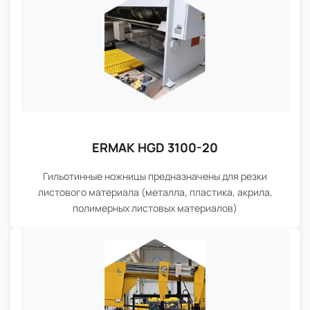
ERMAK HGD 3100-20
Гильотинные ножницы предназначены для резки
листового материала (металла, пластика, акрила,
полимерных листовых материалов)