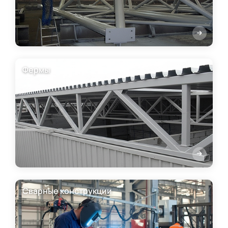
Фермы
Сварные конструкции