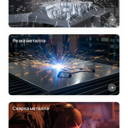
Резка металла
Сварка металла