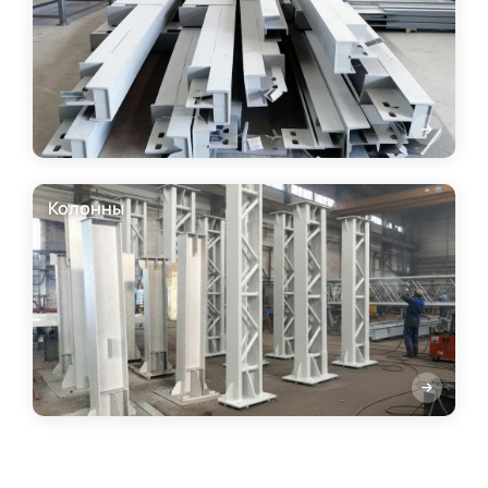
Колонны