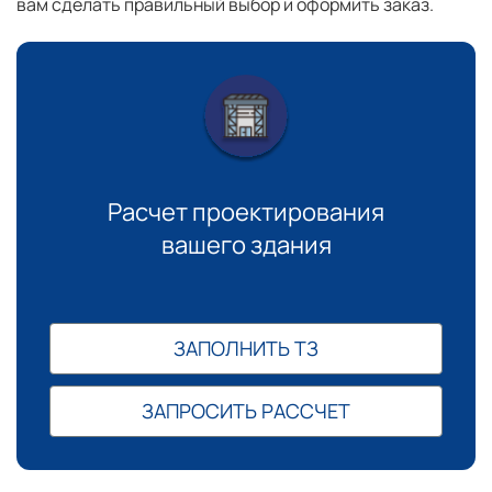
вам сделать правильный выбор и оформить заказ.
Расчет проектирования
вашего здания
ЗАПОЛНИТЬ ТЗ
ЗАПРОСИТЬ РАССЧЕТ