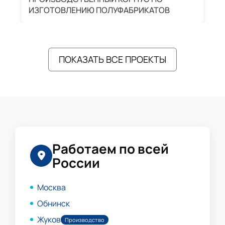
ИЗГОТОВЛЕНИЮ ПОЛУФАБРИКАТОВ
А
ПОКАЗАТЬ ВСЕ ПРОЕКТЫ
Работаем по всей
России
Москва
Обнинск
Жуков
Производство