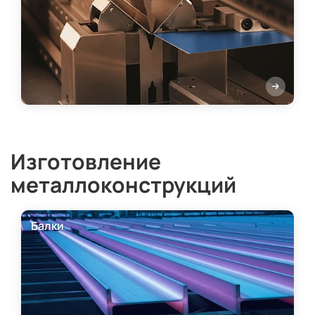
Изготовление
металлоконструкций
Балки