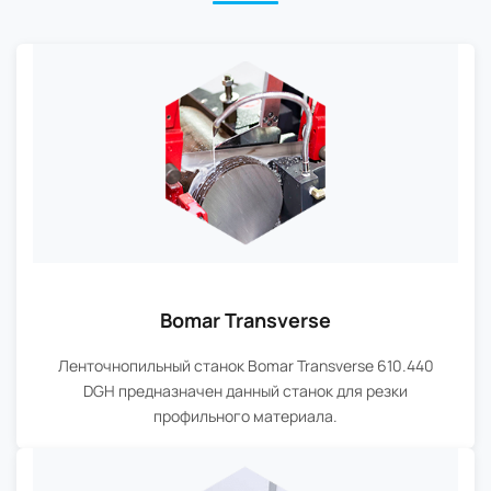
Bomar Transverse
Ленточнопильный станок Bomar Transverse 610.440
DGH предназначен данный станок для резки
профильного материала.