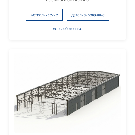
металлические
детализированные
железобетонные