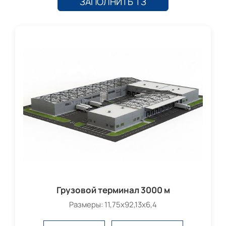
ЗАПОЛНИТЬ ТЗ
Грузовой терминал 3000 м
Размеры: 11,75х92,13х6,4