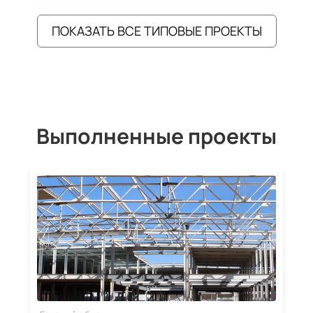
ПОКАЗАТЬ ВСЕ ТИПОВЫЕ ПРОЕКТЫ
Выполненные проекты