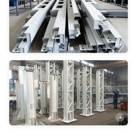
Колонны