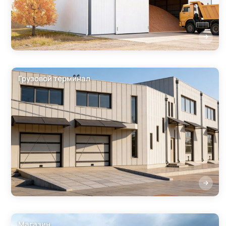
Грузовой терминал
Магазин