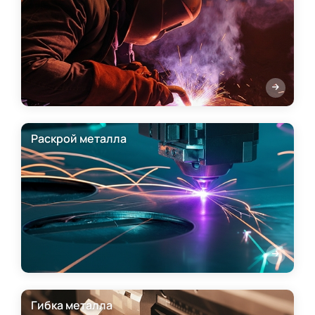
Раскрой металла
Гибка металла