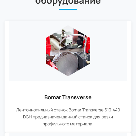
оборудование
Bomar Transverse
Ленточнопильный станок Bomar Transverse 610.440
DGH предназначен данный станок для резки
профильного материала.