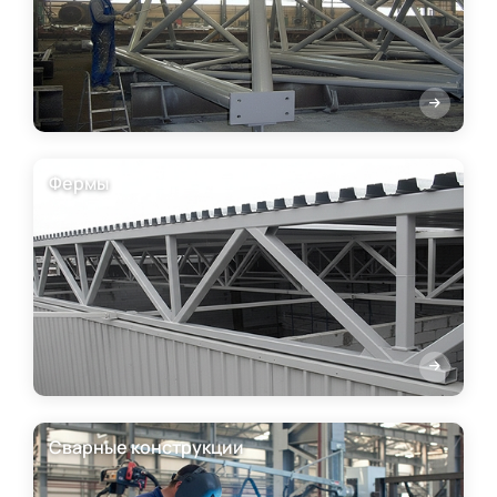
Фермы
Сварные конструкции