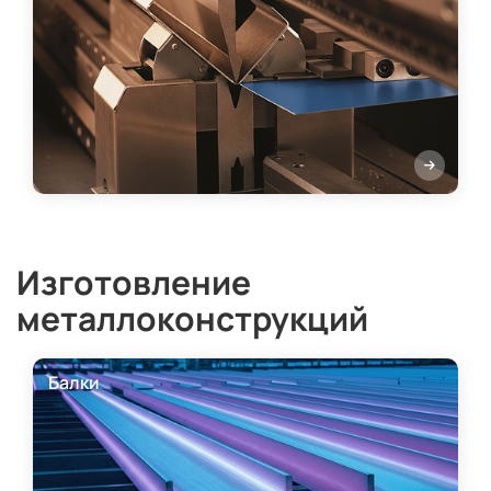
Изготовление
металлоконструкций
Балки