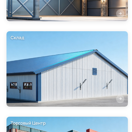
Склад
Торговый Центр