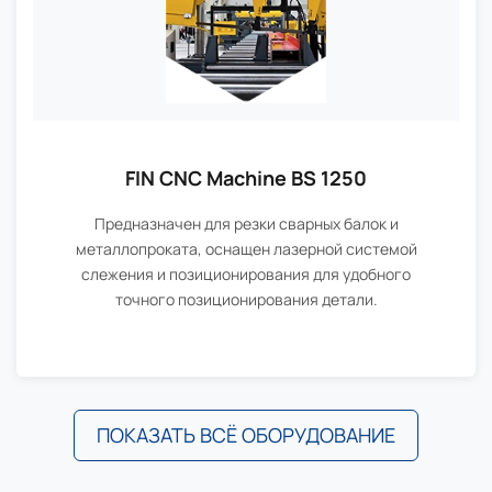
FIN CNC Machine BS 1250
Предназначен для резки сварных балок и
металлопроката, оснащен лазерной системой
слежения и позиционирования для удобного
точного позиционирования детали.
ПОКАЗАТЬ ВСЁ ОБОРУДОВАНИЕ