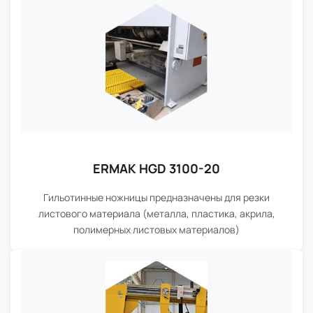
ERMAK HGD 3100-20
Гильотинные ножницы предназначены для резки
листового материала (металла, пластика, акрила,
полимерных листовых материалов)