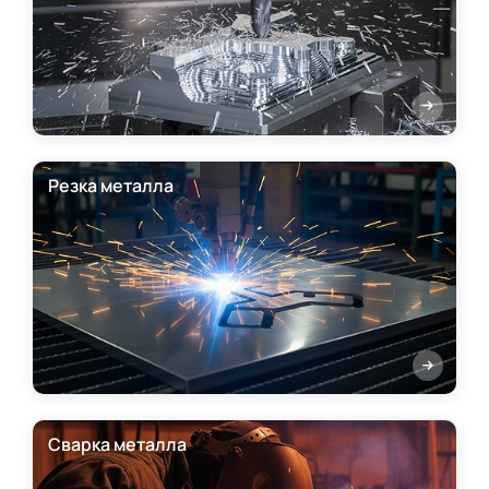
Резка металла
Сварка металла