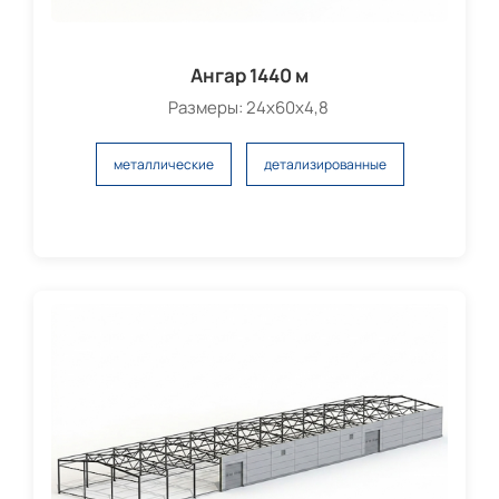
Ангар 1440 м
Размеры: 24х60х4,8
металлические
детализированные