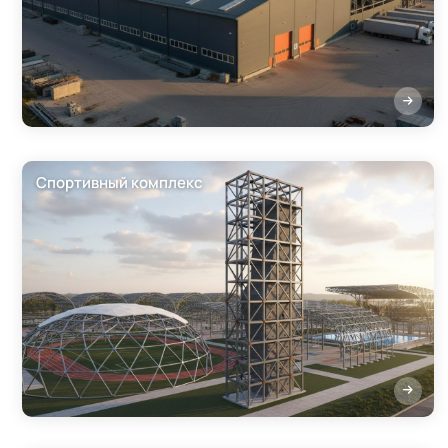
Спортивный комплекс