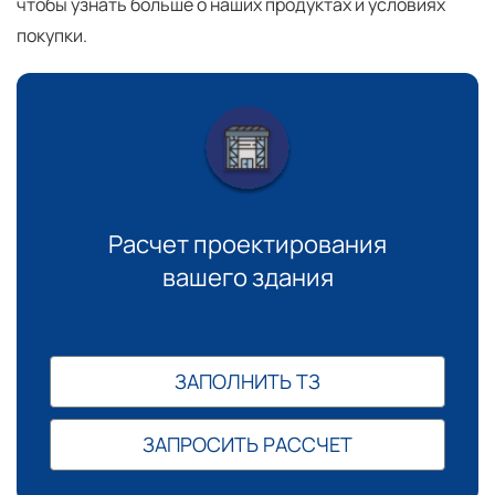
чтобы узнать больше о наших продуктах и условиях
покупки.
Расчет проектирования
вашего здания
ЗАПОЛНИТЬ ТЗ
ЗАПРОСИТЬ РАССЧЕТ