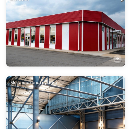
Металлоконструкция