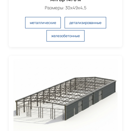
Размеры: 30х49х4,5
металлические
детализированные
железобетонные