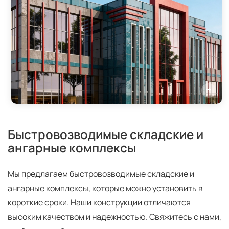
Быстровозводимые складские и
ангарные комплексы
Мы предлагаем быстровозводимые складские и
ангарные комплексы, которые можно установить в
короткие сроки. Наши конструкции отличаются
высоким качеством и надежностью. Свяжитесь с нами,