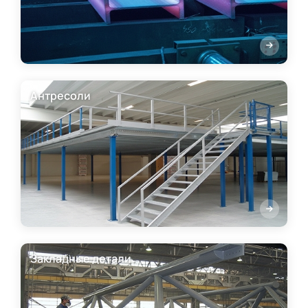
Антресоли
Закладные детали