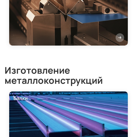
Изготовление
металлоконструкций
Балки