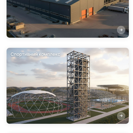
Спортивный комплекс