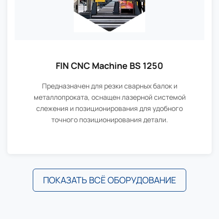
FIN CNC Machine BS 1250
Предназначен для резки сварных балок и
металлопроката, оснащен лазерной системой
слежения и позиционирования для удобного
точного позиционирования детали.
ПОКАЗАТЬ ВСЁ ОБОРУДОВАНИЕ