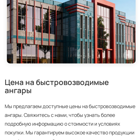
Цена на быстровозводимые
ангары
Мы предлагаем доступные цены на быстровозводимые
ангары. Свяжитесь с нами, чтобы узнать более
подробную информацию о стоимости и условиях
покупки. Мы гарантируем высокое качество продукции