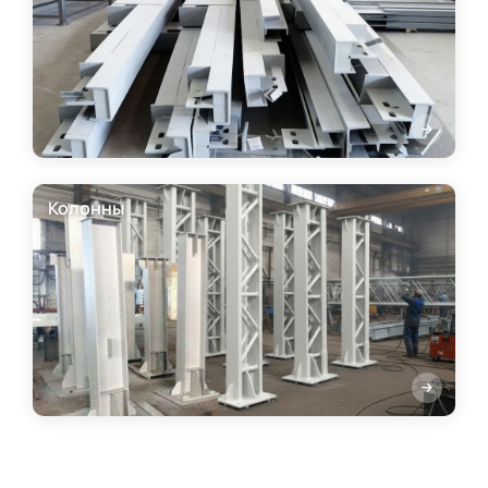
Колонны