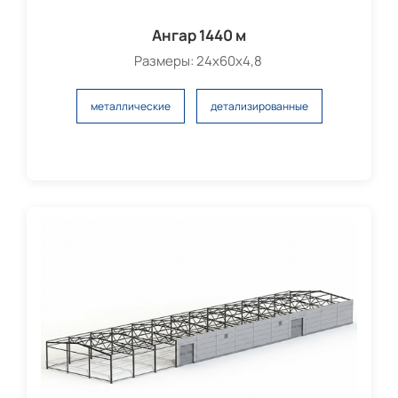
Ангар 1440 м
Размеры: 24х60х4,8
металлические
детализированные