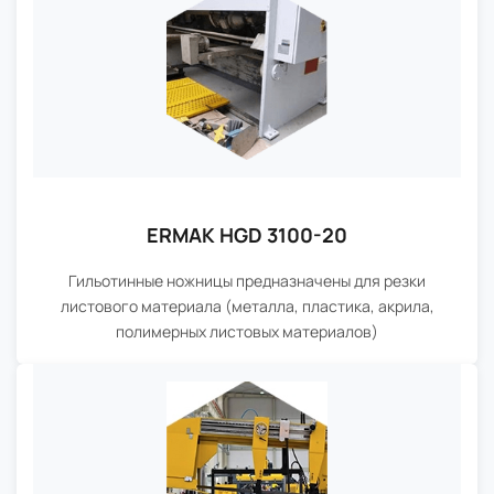
ERMAK HGD 3100-20
Гильотинные ножницы предназначены для резки
листового материала (металла, пластика, акрила,
полимерных листовых материалов)