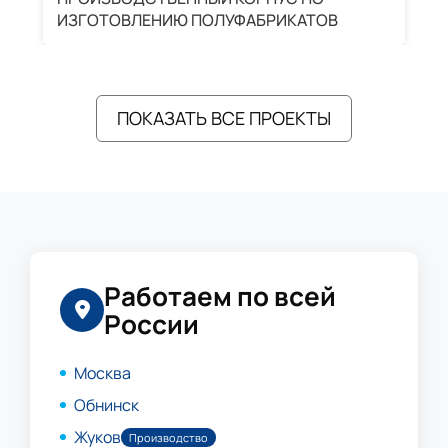
ИЗГОТОВЛЕНИЮ ПОЛУФАБРИКАТОВ
А
ПОКАЗАТЬ ВСЕ ПРОЕКТЫ
Работаем по всей
России
Москва
Обнинск
Жуков
Производство