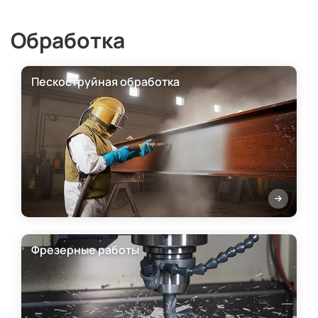
Обработка
Пескоструйная обработка
Фрезерные работы