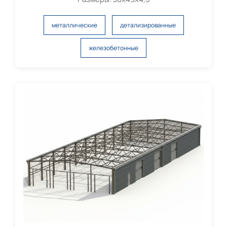
металлические
детализированные
железобетонные