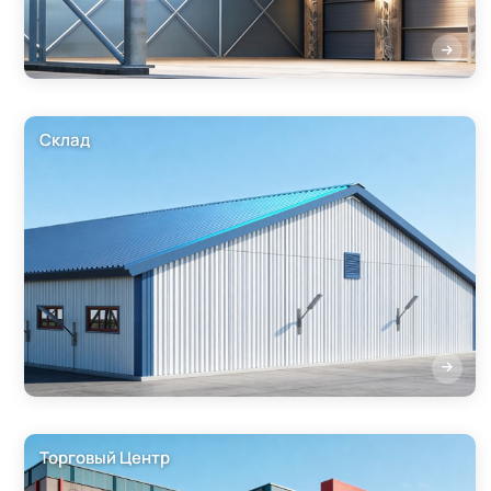
Склад
Торговый Центр