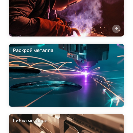
Раскрой металла
Гибка металла