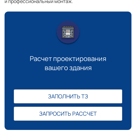
и профессиональный монтаж.
Расчет проектирования
вашего здания
ЗАПОЛНИТЬ ТЗ
ЗАПРОСИТЬ РАССЧЕТ