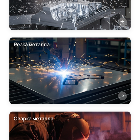
Резка металла
Сварка металла