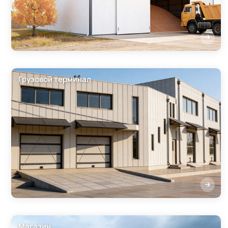
Грузовой терминал
Магазин