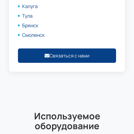
Калуга
Тула
Брянск
Смоленск
Связаться с нами
Используемое
оборудование