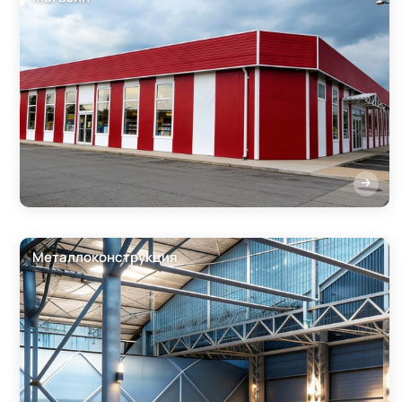
Металлоконструкция