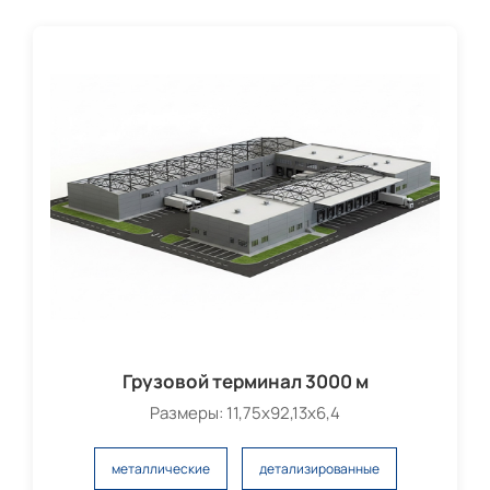
Грузовой терминал 3000 м
Размеры: 11,75х92,13х6,4
металлические
детализированные