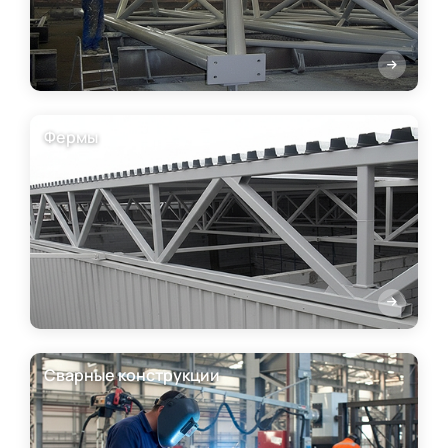
Фермы
Сварные конструкции