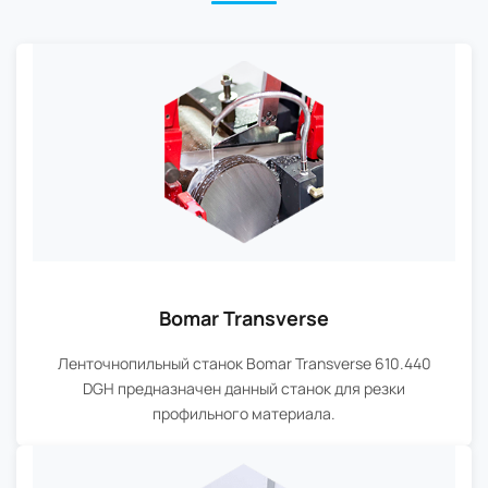
Bomar Transverse
Ленточнопильный станок Bomar Transverse 610.440
DGH предназначен данный станок для резки
профильного материала.