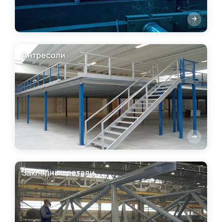
Антресоли
Закладные детали