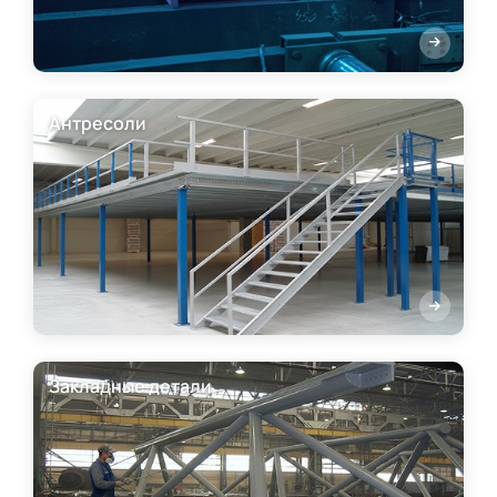
Антресоли
Закладные детали