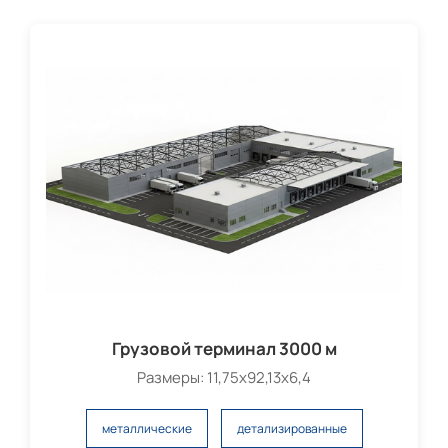
Грузовой терминал 3000 м
Размеры: 11,75х92,13х6,4
металлические
детализированные