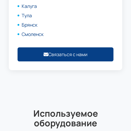
Калуга
Тула
Брянск
Смоленск
Связаться с нами
Используемое
оборудование