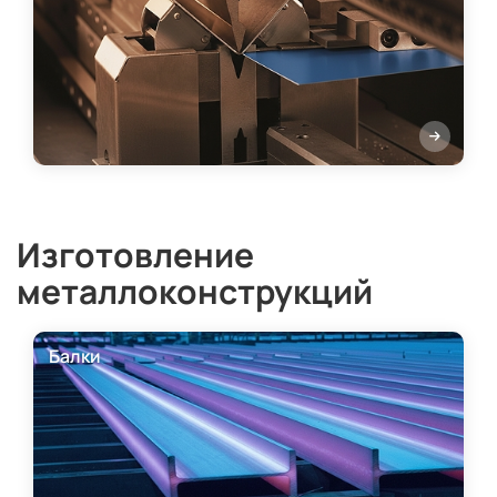
Изготовление
металлоконструкций
Балки