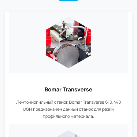
Bomar Transverse
Ленточнопильный станок Bomar Transverse 610.440
DGH предназначен данный станок для резки
профильного материала.