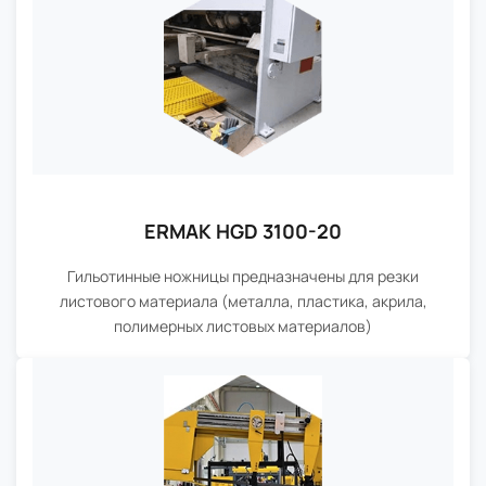
ERMAK HGD 3100-20
Гильотинные ножницы предназначены для резки
листового материала (металла, пластика, акрила,
полимерных листовых материалов)