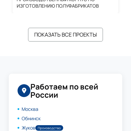
ИЗГОТОВЛЕНИЮ ПОЛУФАБРИКАТОВ
А
ПОКАЗАТЬ ВСЕ ПРОЕКТЫ
Работаем по всей
России
Москва
Обнинск
Жуков
Производство