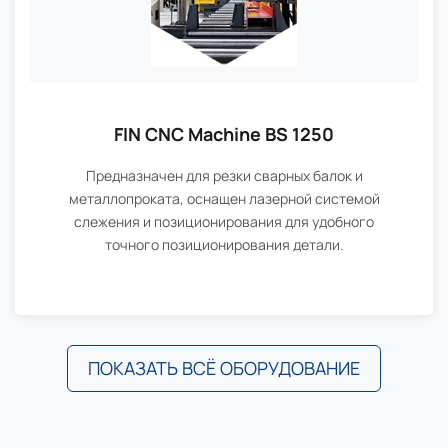
FIN CNC Machine BS 1250
Предназначен для резки сварных балок и
металлопроката, оснащен лазерной системой
слежения и позиционирования для удобного
точного позиционирования детали.
ПОКАЗАТЬ ВСЁ ОБОРУДОВАНИЕ