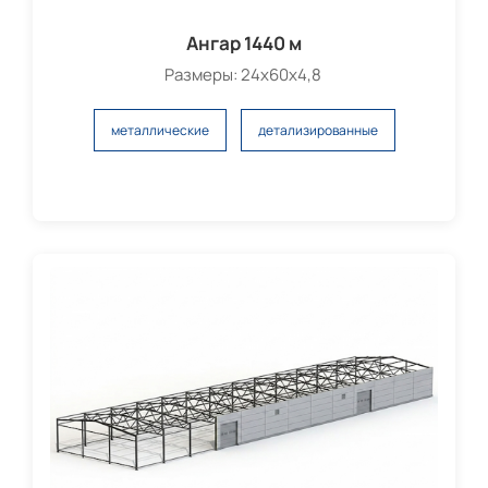
Ангар 1440 м
Размеры: 24х60х4,8
металлические
детализированные