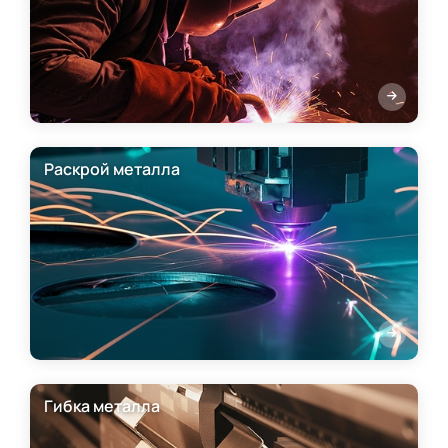
Раскрой металла
Гибка металла