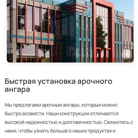
Быстрая установка арочного
ангара
Мы предлагаем арочные ангары, которые можно
быстро возвести. Наши конструкции отличаются
высокой надежностью и долговечностью. Свяжитесь с
нами, чтобы узнать больше о наших продуктах и