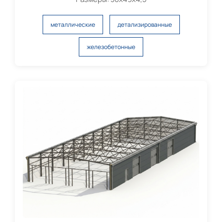
металлические
детализированные
железобетонные