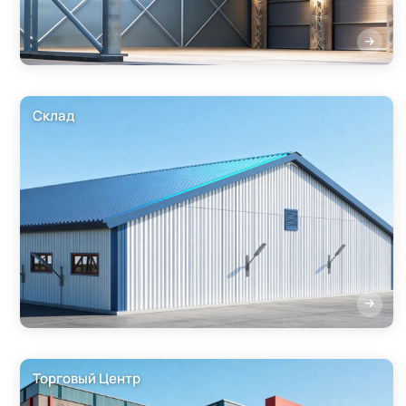
Склад
Торговый Центр