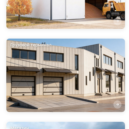
Грузовой терминал
Магазин