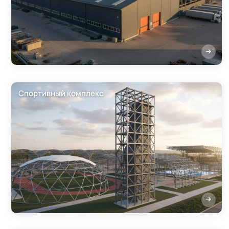
Спортивный комплекс