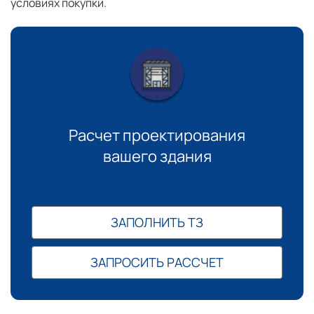
условиях покупки.
Расчет проектирования
вашего здания
ЗАПОЛНИТЬ ТЗ
ЗАПРОСИТЬ РАССЧЕТ