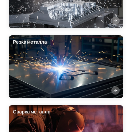
Резка металла
Сварка металла