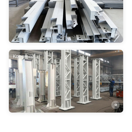
Колонны