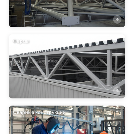
Фермы
Сварные конструкции