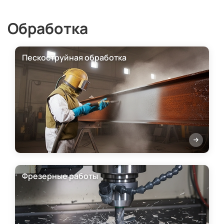
Обработка
Пескоструйная обработка
Фрезерные работы