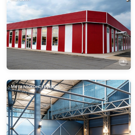
Металлоконструкция