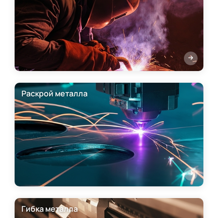
Раскрой металла
Гибка металла