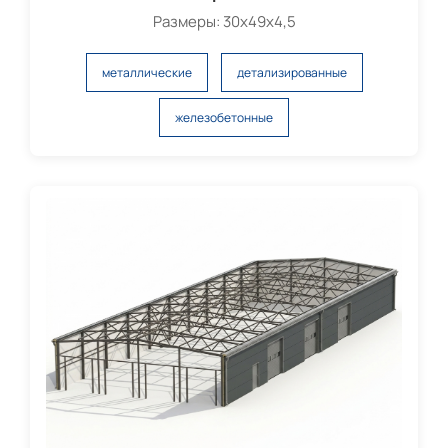
Размеры: 30х49х4,5
металлические
детализированные
железобетонные