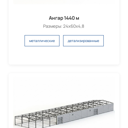
Ангар 1440 м
Размеры: 24х60х4,8
металлические
детализированные