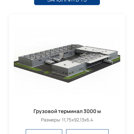
Грузовой терминал 3000 м
Размеры: 11,75х92,13х6,4