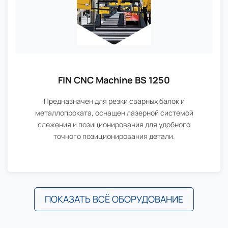
FIN CNC Machine BS 1250
Предназначен для резки сварных балок и
металлопроката, оснащен лазерной системой
слежения и позиционирования для удобного
точного позиционирования детали.
ПОКАЗАТЬ ВСЁ ОБОРУДОВАНИЕ