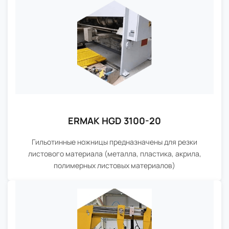
ERMAK HGD 3100-20
Гильотинные ножницы предназначены для резки
листового материала (металла, пластика, акрила,
полимерных листовых материалов)