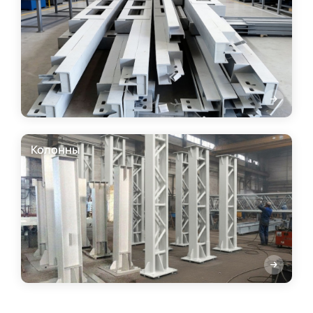
Колонны