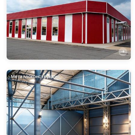
Металлоконструкция