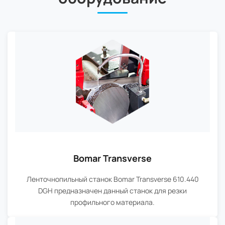
Bomar Transverse
Ленточнопильный станок Bomar Transverse 610.440
DGH предназначен данный станок для резки
профильного материала.