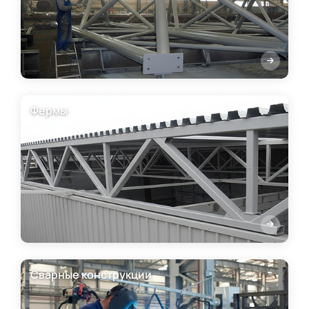
Фермы
Сварные конструкции