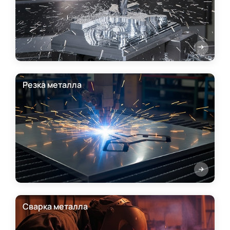
Резка металла
Сварка металла