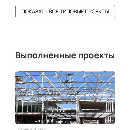
ПОКАЗАТЬ ВСЕ ТИПОВЫЕ ПРОЕКТЫ
Выполненные проекты
Готовый объект:
Г