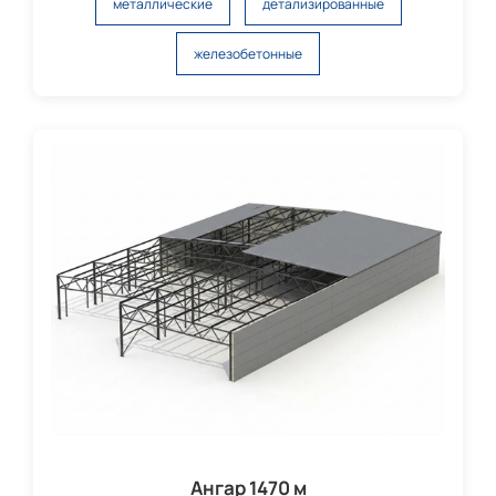
металлические
детализированные
железобетонные
Ангар 1470 м