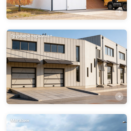
Грузовой терминал
Магазин