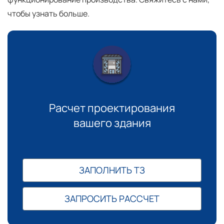
чтобы узнать больше.
Расчет проектирования
вашего здания
ЗАПОЛНИТЬ ТЗ
ЗАПРОСИТЬ РАССЧЕТ