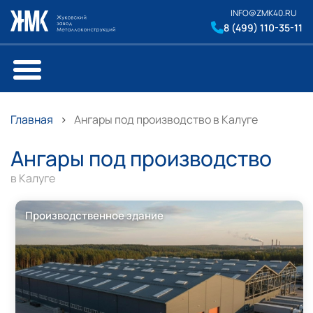
INFO@ZMK40.RU
8 (499) 110-35-11
Главная
Ангары под производство в Калуге
Ангары под производство
в Калуге
Производственное здание