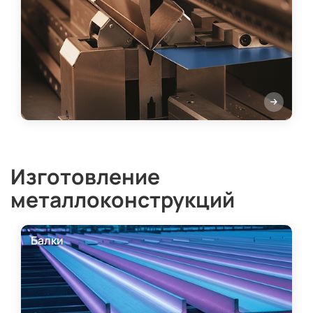
Изготовление
металлоконструкций
Балки