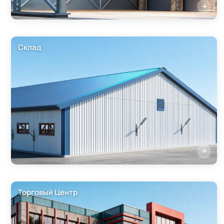
Склад
Торговый Центр