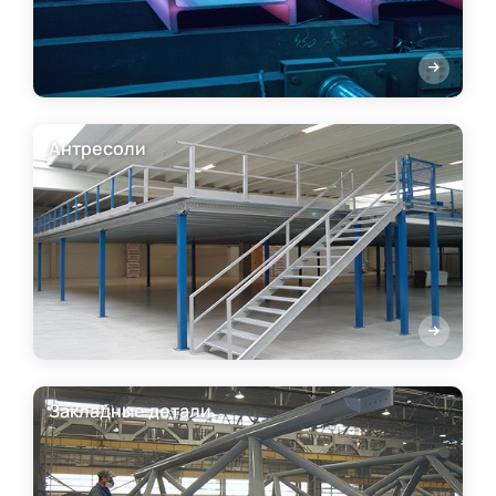
Антресоли
Закладные детали