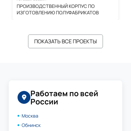
ПРОИЗВОДСТВЕННЫЙ КОРПУС ПО
З
ИЗГОТОВЛЕНИЮ ПОЛУФАБРИКАТОВ
А
ПОКАЗАТЬ ВСЕ ПРОЕКТЫ
Работаем по всей
России
Москва
Обнинск