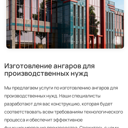
Изготовление ангаров для
производственных нужд
Мы предлагаем услуги по изготовлению ангаров для
производственных нужд. Наши специалисты
разработают для вас конструкцию, которая будет
соответствовать всем требованиям технологического
процесса и обеспечит эффективное
функционирование производства. Свяжитесь с нами,